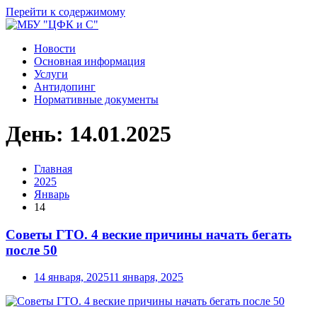
Перейти к содержимому
Новости
Основная информация
Услуги
Антидопинг
Нормативные документы
День:
14.01.2025
Главная
2025
Январь
14
Советы ГТО. 4 веские причины начать бегать
после 50
14 января, 2025
11 января, 2025