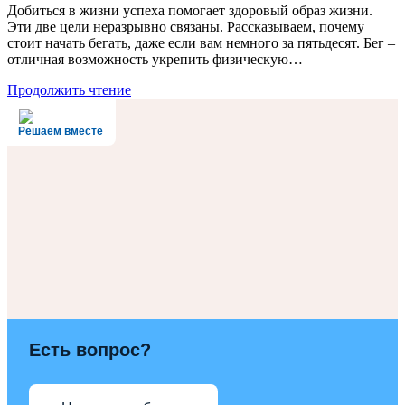
Добиться в жизни успеха помогает здоровый образ жизни.
Эти две цели неразрывно связаны. Рассказываем, почему
стоит начать бегать, даже если вам немного за пятьдесят. Бег –
отличная возможность укрепить физическую…
Продолжить чтение
Решаем вместе
Есть вопрос?