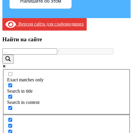
Напишите об этом
Версия сайта для слабовидящих
Найти на сайте
Exact matches only
Search in title
Search in content