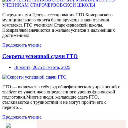
Сотрудниками Центра тестирования ГТО Кемеровского
муниципального округа были вручены знаки отличия
комплекса ГТО ученикам Старочервовской школы.
Поздравляем значкистов и желаем успехов в дальнейших
достижениях!
Продолжить чтение
Секреты успешной сдачи ГТО
18 марта, 2025
15 марта, 2025
ГТО — включает в себя ряд общефизических упражнений и
требует от участников определенного уровня физической
подготовки.Многие люди, желающие сдать ГТО,
сталкиваются с трудностями и не могут пройти его с
первого…
Продолжить чтение