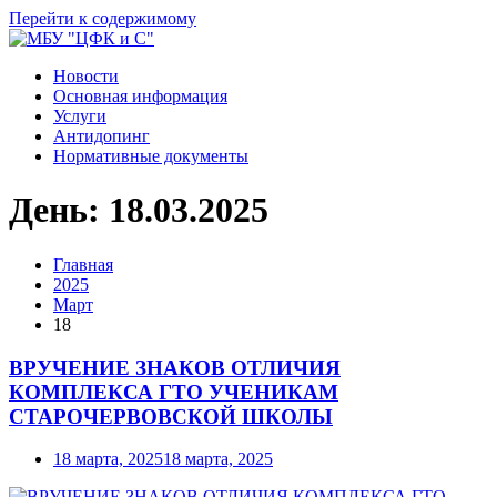
Перейти к содержимому
Новости
Основная информация
Услуги
Антидопинг
Нормативные документы
День:
18.03.2025
Главная
2025
Март
18
ВРУЧЕНИЕ ЗНАКОВ ОТЛИЧИЯ
КОМПЛЕКСА ГТО УЧЕНИКАМ
СТАРОЧЕРВОВСКОЙ ШКОЛЫ
18 марта, 2025
18 марта, 2025