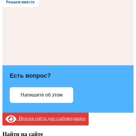
Решаем вместе
Есть вопрос?
Напишите об этом
Версия сайта для слабовидящих
Найти на сайте