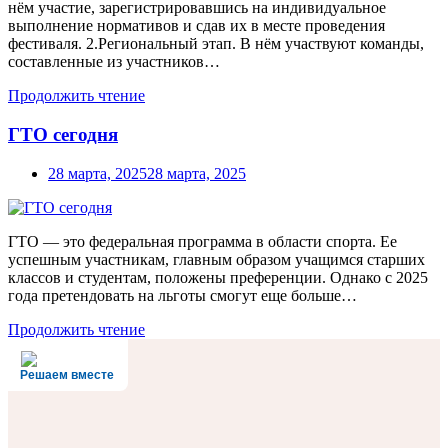
нём участие, зарегистрировавшись на индивидуальное
выполнение нормативов и сдав их в месте проведения
фестиваля. 2.Региональный этап. В нём участвуют команды,
составленные из участников…
Продолжить чтение
ГТО сегодня
28 марта, 2025
28 марта, 2025
ГТО — это федеральная программа в области спорта. Ее
успешным участникам, главным образом учащимся старших
классов и студентам, положены преференции. Однако с 2025
года претендовать на льготы смогут еще больше…
Продолжить чтение
Решаем вместе