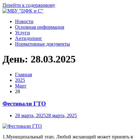
Перейти к содержимому
Новости
Основная информация
Услуги
Антидопинг
Нормативные документы
День:
28.03.2025
Главная
2025
Март
28
Фестивали ГТО
28 марта, 2025
28 марта, 2025
1.Муниципальный этап. Любой желающий может принять в