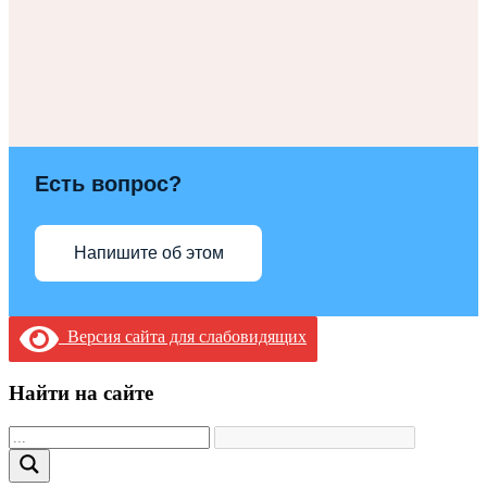
Есть вопрос?
Напишите об этом
Версия сайта для слабовидящих
Найти на сайте