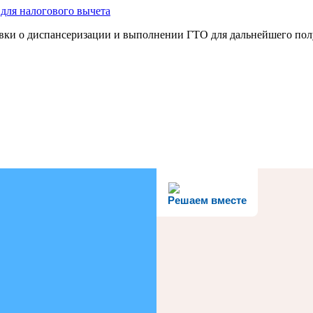
авки о диспансеризации и выполнении ГТО для дальнейшего полу
Решаем вместе