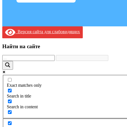
Версия сайта для слабовидящих
Найти на сайте
Exact matches only
Search in title
Search in content