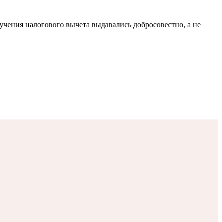
чения налогового вычета выдавались добросовестно, а не