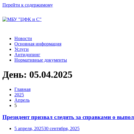
Перейти к содержимому
Новости
Основная информация
Услуги
Антидопинг
Нормативные документы
День:
05.04.2025
Главная
2025
Апрель
5
Президент призвал следить за справками о выпо
5 апреля, 2025
30 сентября, 2025