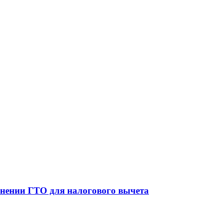
лнении ГТО для налогового вычета