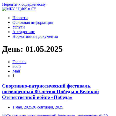
Перейти к содержимому
Новости
Основная информация
Услуги
Антидопинг
Нормативные документы
День:
01.05.2025
Главная
2025
Май
1
Спортивно-патриотический фестиваль,
посвященный 80-летию Победы в Великой
Отечественной войне «Победа»
1 мая, 2025
30 сентября, 2025