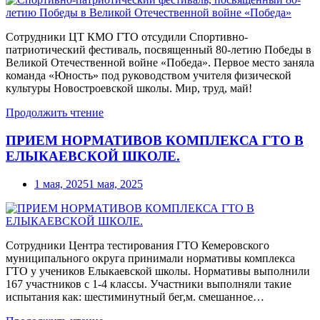
Сотрудники ЦТ КМО ГТО отсудили Спортивно-
патриотический фестиваль, посвященный 80-летию Победы в
Великой Отечественной войне «Победа». Первое место заняла
команда «Юность» под руководством учителя физической
культуры Новостроевской школы. Мир, труд, май!
Продолжить чтение
ПРИЕМ НОРМАТИВОВ КОМПЛЕКСА ГТО В
ЕЛЫКАЕВСКОЙ ШКОЛЕ.
1 мая, 2025
1 мая, 2025
Сотрудники Центра тестирования ГТО Кемеровского
муниципального округа принимали нормативы комплекса
ГТО у учеников Елыкаевской школы. Нормативы выполнили
167 участников с 1-4 классы. Участники выполняли такие
испытания как: шестиминутный бег,м. смешанное…