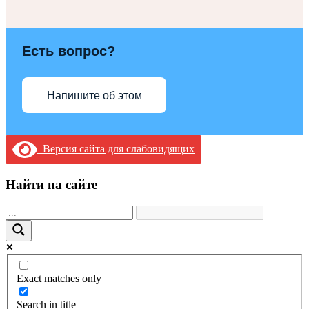
Есть вопрос?
Напишите об этом
Версия сайта для слабовидящих
Найти на сайте
Exact matches only
Search in title