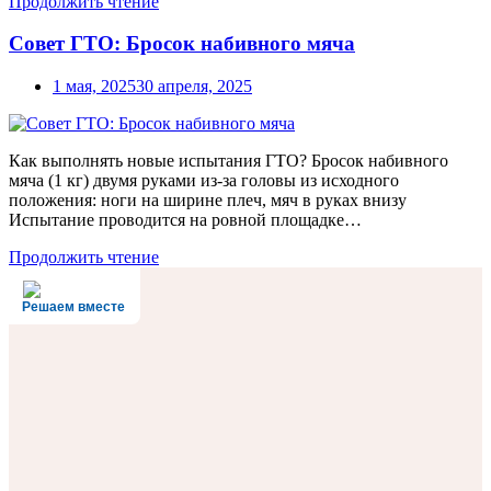
Продолжить чтение
Совет ГТО: Бросок набивного мяча
1 мая, 2025
30 апреля, 2025
Как выполнять новые испытания ГТО? Бросок набивного
мяча (1 кг) двумя руками из-за головы из исходного
положения: ноги на ширине плеч, мяч в руках внизу
Испытание проводится на ровной площадке…
Продолжить чтение
Решаем вместе