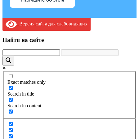
Версия сайта для слабовидящих
Найти на сайте
Exact matches only
Search in title
Search in content