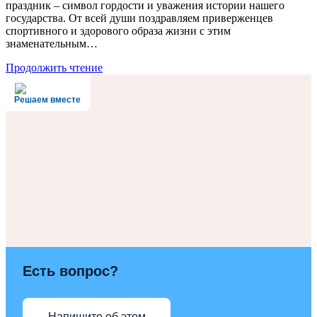
праздник – символ гордости и уважения истории нашего
государства. От всей души поздравляем приверженцев
спортивного и здорового образа жизни с этим
знаменательным…
Продолжить чтение
Решаем вместе
Есть вопрос?
Напишите об этом