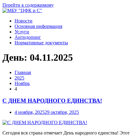
Перейти к содержимому
Новости
Основная информация
Услуги
Антидопинг
Нормативные документы
День:
04.11.2025
Главная
2025
Ноябрь
4
С ДНЕМ НАРОДНОГО ЕДИНСТВА!
4 ноября, 2025
29 октября, 2025
Сегодня вся страна отмечает День народного единства! Этот