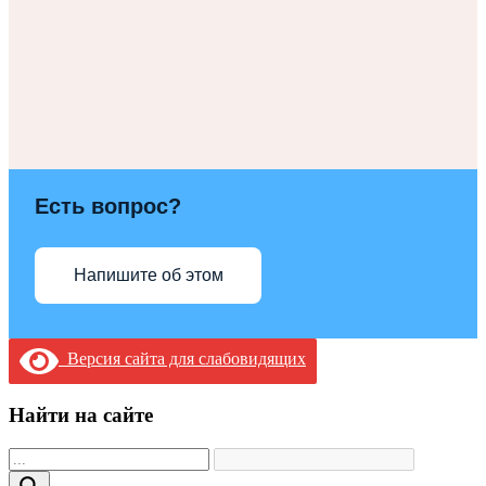
Есть вопрос?
Напишите об этом
Версия сайта для слабовидящих
Найти на сайте