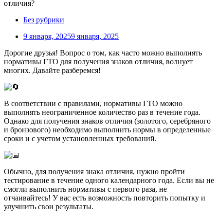
Без рубрики
9 января, 2025
9 января, 2025
Дорогие друзья! Вопрос о том, как часто можно выполнять
нормативы ГТО для получения знаков отличия, волнует
многих. Давайте разберемся!
В соответствии с правилами, нормативы ГТО можно
выполнять неограниченное количество раз в течение года.
Однако для получения знаков отличия (золотого, серебряного
и бронзового) необходимо выполнить нормы в определенные
сроки и с учетом установленных требований.
Обычно, для получения знака отличия, нужно пройти
тестирование в течение одного календарного года. Если вы не
смогли выполнить нормативы с первого раза, не
отчаивайтесь! У вас есть возможность повторить попытку и
улучшить свои результаты.