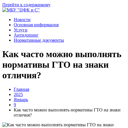
Перейти к содержимому
Новости
Основная информация
Услуги
Антидопинг
Нормативные документы
Как часто можно выполнять
нормативы ГТО на знаки
отличия?
Главная
2025
Январь
9
Как часто можно выполнять нормативы ГТО на знаки
отличия?