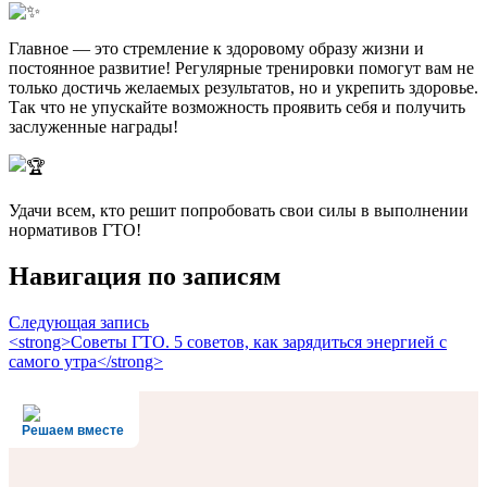
Главное — это стремление к здоровому образу жизни и
постоянное развитие! Регулярные тренировки помогут вам не
только достичь желаемых результатов, но и укрепить здоровье.
Так что не упускайте возможность проявить себя и получить
заслуженные награды!
Удачи всем, кто решит попробовать свои силы в выполнении
нормативов ГТО!
Навигация по записям
Следующая запись
<strong>Советы ГТО. 5 советов, как зарядиться энергией с
самого утра</strong>
Решаем вместе