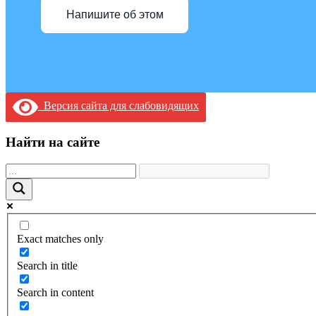
Напишите об этом
Версия сайта для слабовидящих
Найти на сайте
Exact matches only
Search in title
Search in content