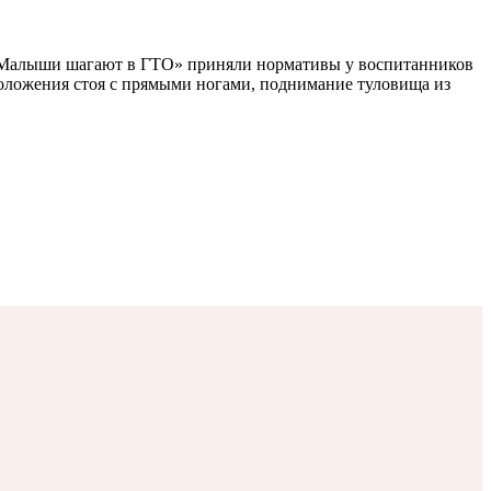
 «Малыши шагают в ГТО» приняли нормативы у воспитанников
оложения стоя с прямыми ногами, поднимание туловища из