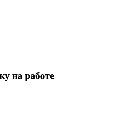
ку на работе