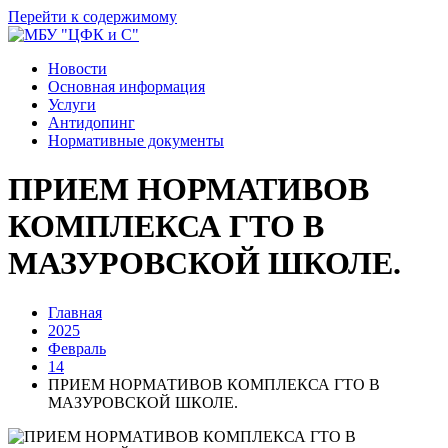
Перейти к содержимому
Новости
Основная информация
Услуги
Антидопинг
Нормативные документы
ПРИЕМ НОРМАТИВОВ
КОМПЛЕКСА ГТО В
МАЗУРОВСКОЙ ШКОЛЕ.
Главная
2025
Февраль
14
ПРИЕМ НОРМАТИВОВ КОМПЛЕКСА ГТО В
МАЗУРОВСКОЙ ШКОЛЕ.