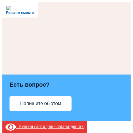
Решаем вместе
Есть вопрос?
Напишите об этом
Версия сайта для слабовидящих