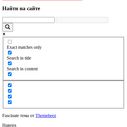
Найти на сайте
Exact matches only
Search in title
Search in content
Fascinate тема от
Themebeez
Наверх