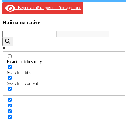
Версия сайта для слабовидящих
Найти на сайте
Exact matches only
Search in title
Search in content