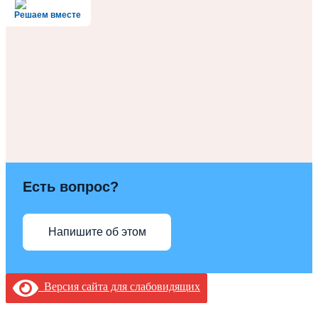
Решаем вместе
Есть вопрос?
Напишите об этом
Версия сайта для слабовидящих