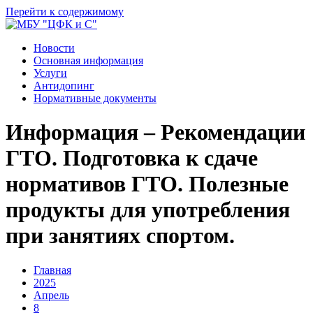
Перейти к содержимому
Новости
Основная информация
Услуги
Антидопинг
Нормативные документы
Информация – Рекомендации
ГТО. Подготовка к сдаче
нормативов ГТО. Полезные
продукты для употребления
при занятиях спортом.
Главная
2025
Апрель
8