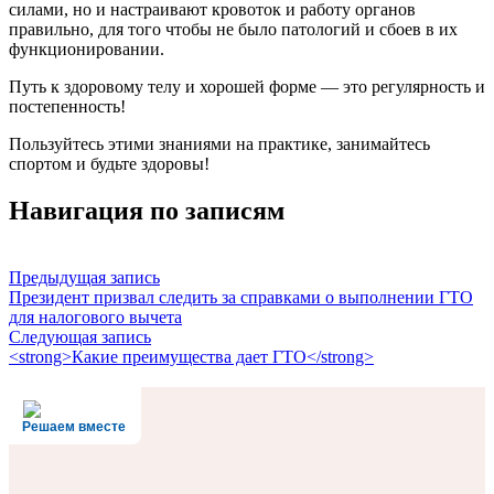
силами, но и настраивают кровоток и работу органов
правильно, для того чтобы не было патологий и сбоев в их
функционировании.
Путь к здоровому телу и хорошей форме — это регулярность и
постепенность!
Пользуйтесь этими знаниями на практике, занимайтесь
спортом и будьте здоровы!
Навигация по записям
Предыдущая запись
Президент призвал следить за справками о выполнении ГТО
для налогового вычета
Следующая запись
<strong>Какие преимущества дает ГТО</strong>
Решаем вместе