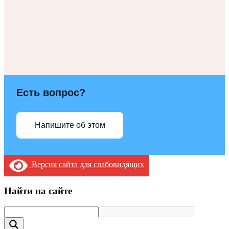
Есть вопрос?
Напишите об этом
Версия сайта для слабовидящих
Найти на сайте