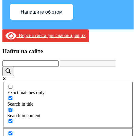
Напишите об этом
Версия сайта для слабовидящих
Найти на сайте
Exact matches only
Search in title
Search in content