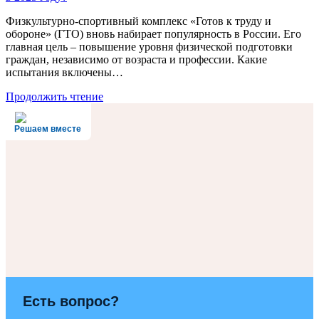
Физкультурно-спортивный комплекс «Готов к труду и
обороне» (ГТО) вновь набирает популярность в России. Его
главная цель – повышение уровня физической подготовки
граждан, независимо от возраста и профессии. Какие
испытания включены…
Продолжить чтение
Решаем вместе
Есть вопрос?