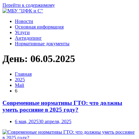
Перейти к содержимому
Новости
Основная информация
Услуги
Антидопинг
Нормативные документы
День:
06.05.2025
Главная
2025
Май
6
Современные нормативы ГТО: что должны
уметь россияне в 2025 году?
6 мая, 2025
30 апреля, 2025