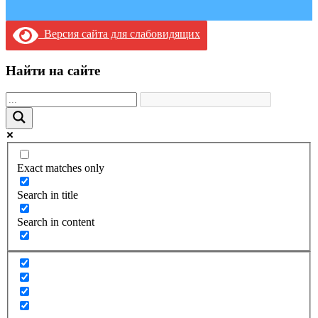
Версия сайта для слабовидящих
Найти на сайте
Exact matches only
Search in title
Search in content