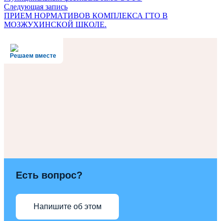
Следующая запись
ПРИЕМ НОРМАТИВОВ КОМПЛЕКСА ГТО В
МОЗЖУХИНСКОЙ ШКОЛЕ.
Решаем вместе
Есть вопрос?
Напишите об этом