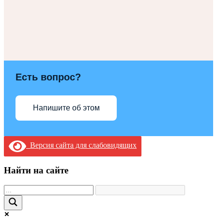
Есть вопрос?
Напишите об этом
Версия сайта для слабовидящих
Найти на сайте