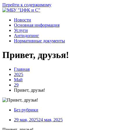
Перейти к содержимому
Новости
Основная информация
Услуги
Антидопинг
Нормативные документы
Привет, друзья!
Главная
2025
Май
29
Привет, друзья!
Без рубрики
29 мая, 2025
24 мая, 2025
Привет, друзья!