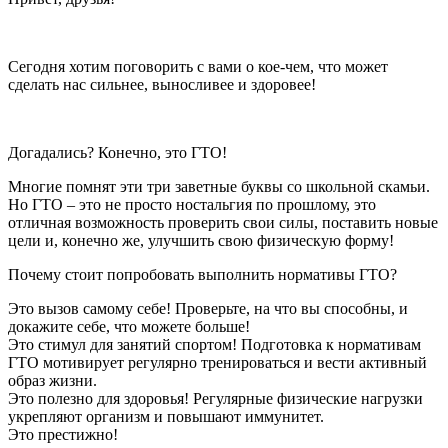
Сегодня хотим поговорить с вами о кое-чем, что может
сделать нас сильнее, выносливее и здоровее!
Догадались? Конечно, это ГТО!
Многие помнят эти три заветные буквы со школьной скамьи.
Но ГТО – это не просто ностальгия по прошлому, это
отличная возможность проверить свои силы, поставить новые
цели и, конечно же, улучшить свою физическую форму!
Почему стоит попробовать выполнить нормативы ГТО?
Это вызов самому себе! Проверьте, на что вы способны, и
докажите себе, что можете больше!
Это стимул для занятий спортом! Подготовка к нормативам
ГТО мотивирует регулярно тренироваться и вести активный
образ жизни.
Это полезно для здоровья! Регулярные физические нагрузки
укрепляют организм и повышают иммунитет.
Это престижно!