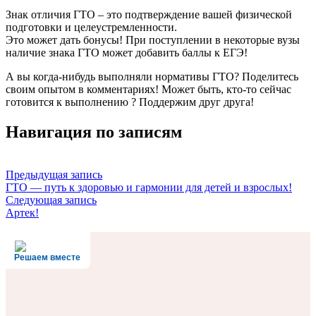
Знак отличия ГТО – это подтверждение вашей физической
подготовки и целеустремленности.
Это может дать бонусы! При поступлении в некоторые вузы
наличие знака ГТО может добавить баллы к ЕГЭ!
А вы когда-нибудь выполняли нормативы ГТО? Поделитесь
своим опытом в комментариях! Может быть, кто-то сейчас
готовится к выполнению ? Поддержим друг друга!
Навигация по записям
Предыдущая запись
ГТО — путь к здоровью и гармонии для детей и взрослых!
Следующая запись
Артек!
Решаем вместе