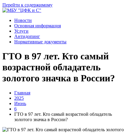
Перейти к содержимому
Новости
Основная информация
Услуги
Антидопинг
Нормативные документы
ГТО в 97 лет. Кто самый
возрастной обладатель
золотого значка в России?
Главная
2025
Июнь
6
ГТО в 97 лет. Кто самый возрастной обладатель
золотого значка в России?