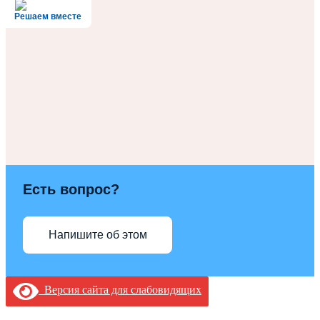
Решаем вместе
Есть вопрос?
Напишите об этом
Версия сайта для слабовидящих