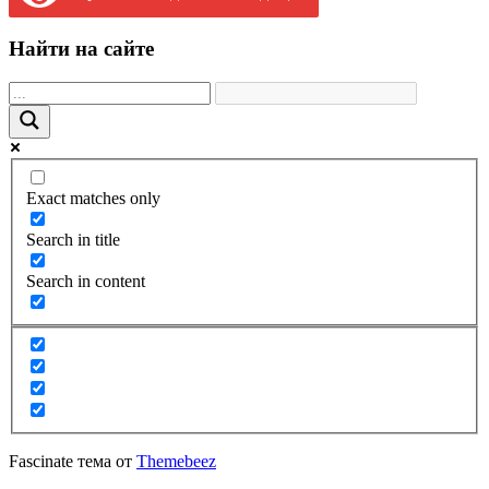
Найти на сайте
Exact matches only
Search in title
Search in content
Fascinate тема от
Themebeez