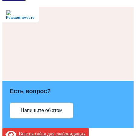
Решаем вместе
Есть вопрос?
Напишите об этом
Версия сайта для слабовидящих