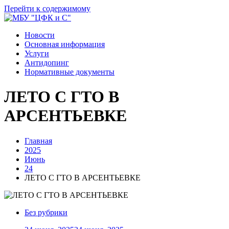
Перейти к содержимому
Новости
Основная информация
Услуги
Антидопинг
Нормативные документы
ЛЕТО С ГТО В
АРСЕНТЬЕВКЕ
Главная
2025
Июнь
24
ЛЕТО С ГТО В АРСЕНТЬЕВКЕ
Без рубрики