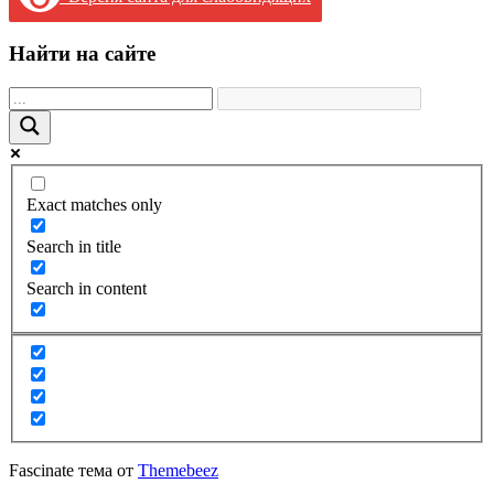
Найти на сайте
Exact matches only
Search in title
Search in content
Fascinate тема от
Themebeez