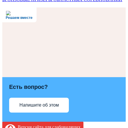
Решаем вместе
Есть вопрос?
Напишите об этом
Версия сайта для слабовидящих