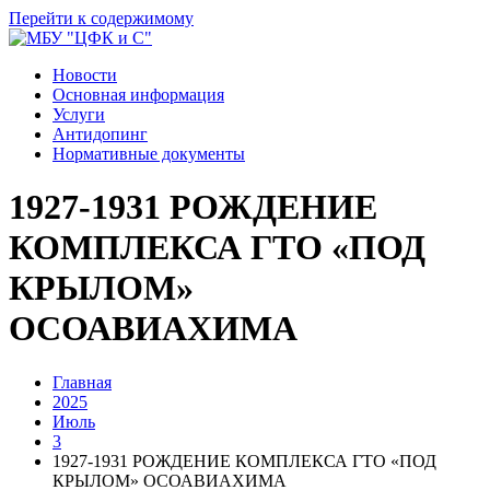
Перейти к содержимому
Новости
Основная информация
Услуги
Антидопинг
Нормативные документы
1927-1931 РОЖДЕНИЕ
КОМПЛЕКСА ГТО «ПОД
КРЫЛОМ»
ОСОАВИАХИМА
Главная
2025
Июль
3
1927-1931 РОЖДЕНИЕ КОМПЛЕКСА ГТО «ПОД
КРЫЛОМ» ОСОАВИАХИМА