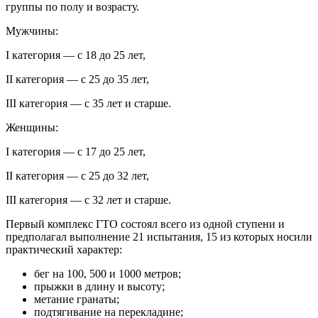
группы по полу и возрасту.
Мужчины:
I категория — с 18 до 25 лет,
II категория — с 25 до 35 лет,
III категория — с 35 лет и старше.
Женщины:
I категория — с 17 до 25 лет,
II категория — с 25 до 32 лет,
III категория — с 32 лет и старше.
Первый комплекс ГТО состоял всего из одной ступени и
предполагал выполнение 21 испытания, 15 из которых носили
практический характер:
бег на 100, 500 и 1000 метров;
прыжки в длину и высоту;
метание гранаты;
подтягивание на перекладине;