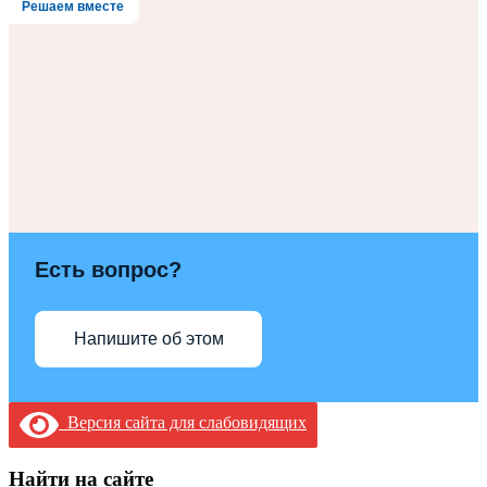
Решаем вместе
Есть вопрос?
Напишите об этом
Версия сайта для слабовидящих
Найти на сайте