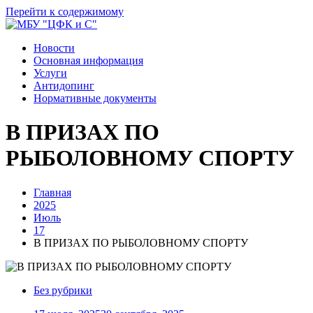
Перейти к содержимому
Новости
Основная информация
Услуги
Антидопинг
Нормативные документы
В ПРИЗАХ ПО
РЫБОЛОВНОМУ СПОРТУ
Главная
2025
Июль
17
В ПРИЗАХ ПО РЫБОЛОВНОМУ СПОРТУ
Без рубрики