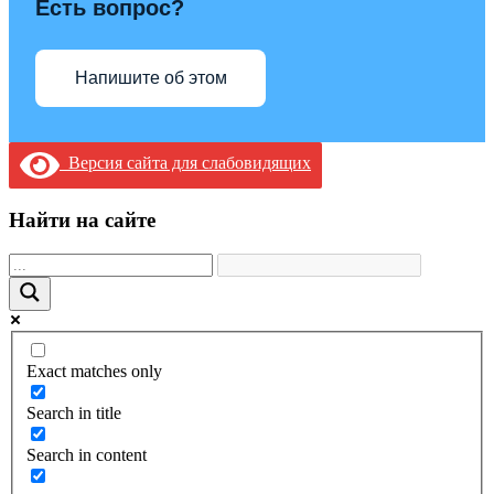
Есть вопрос?
Напишите об этом
Версия сайта для слабовидящих
Найти на сайте
Exact matches only
Search in title
Search in content