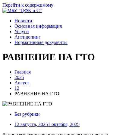
Перейти к содержимому
Новости
Основная информация
Услуги
Антидопинг
Нормативные документы
РАВНЕНИЕ НА ГТО
Главная
2025
Август
12
РАВНЕНИЕ НА ГТО
Без рубрики
12 августа, 2025
1 октября, 2025
II этап межведомственного регионального проекта