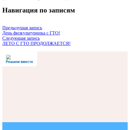
Навигация по записям
Предыдущая запись
День физкультурника с ГТО!
Следующая запись
ЛЕТО С ГТО ПРОДОЛЖАЕТСЯ!
Решаем вместе