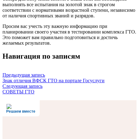
выполнять все испытания на золотой знак в строгом
соответствии с нормативами возрастной ступени, независимо
от наличия спортивных званий и разрядов.
Просим вас учесть эту важную информацию при
планировании своего участия в тестировании комплекса ГТО.
Это поможет вам правильно подготовиться и достичь
желаемых результатов.
Навигация по записям
Предыдущая запись
Знак отличия ВФСК ГТО на портале Госуслуги
Следующая запись
СОВЕТЫ ГТО
Решаем вместе