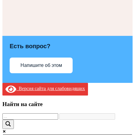
Есть вопрос?
Напишите об этом
Версия сайта для слабовидящих
Найти на сайте