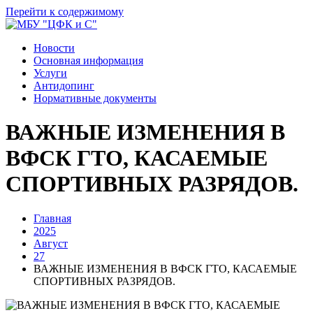
Перейти к содержимому
Новости
Основная информация
Услуги
Антидопинг
Нормативные документы
ВАЖНЫЕ ИЗМЕНЕНИЯ В
ВФСК ГТО, КАСАЕМЫЕ
СПОРТИВНЫХ РАЗРЯДОВ.
Главная
2025
Август
27
ВАЖНЫЕ ИЗМЕНЕНИЯ В ВФСК ГТО, КАСАЕМЫЕ
СПОРТИВНЫХ РАЗРЯДОВ.