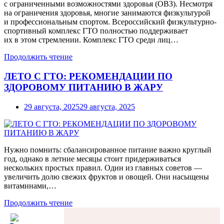
с ограниченными возможностями здоровья (ОВЗ). Несмотря
на ограничения здоровья, многие занимаются физкультурой
и профессиональным спортом. ‎Всероссийский физкультурно-
спортивный комплекс ГТО полностью поддерживает
их в этом стремлении. Комплекс ГТО среди лиц…
Продолжить чтение
ЛЕТО С ГТО: РЕКОМЕНДАЦИИ ПО
ЗДОРОВОМУ ПИТАНИЮ В ЖАРУ
29 августа, 2025
29 августа, 2025
Нужно помнить: сбалансированное питание важно круглый
год, однако в летние месяцы стоит придерживаться
нескольких простых правил. Один из главных советов —
увеличить долю свежих фруктов и овощей. Они насыщены
витаминами,…
Продолжить чтение