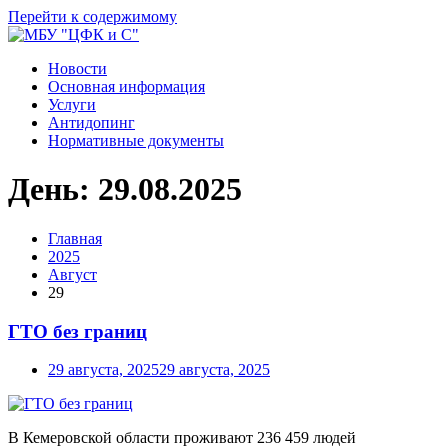
Перейти к содержимому
Новости
Основная информация
Услуги
Антидопинг
Нормативные документы
День:
29.08.2025
Главная
2025
Август
29
ГТО без границ
29 августа, 2025
29 августа, 2025
В Кемеровской области проживают 236 459 людей