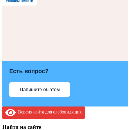
Решаем вместе
Есть вопрос?
Напишите об этом
Версия сайта для слабовидящих
Найти на сайте