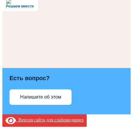
Решаем вместе
Есть вопрос?
Напишите об этом
Версия сайта для слабовидящих