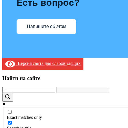
Есть вопрос?
Напишите об этом
Версия сайта для слабовидящих
Найти на сайте
Exact matches only