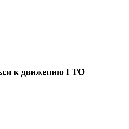
ться к движению ГТО