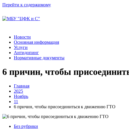
Перейти к содержимому
Новости
Основная информация
Услуги
Антидопинг
Нормативные документы
6 причин, чтобы присоедини
Главная
2025
Ноябрь
11
6 причин, чтобы присоединиться к движению ГТО
Без рубрики