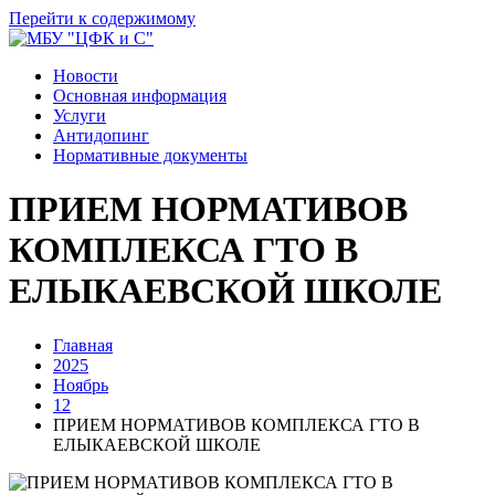
Перейти к содержимому
Новости
Основная информация
Услуги
Антидопинг
Нормативные документы
ПРИЕМ НОРМАТИВОВ
КОМПЛЕКСА ГТО В
ЕЛЫКАЕВСКОЙ ШКОЛЕ
Главная
2025
Ноябрь
12
ПРИЕМ НОРМАТИВОВ КОМПЛЕКСА ГТО В
ЕЛЫКАЕВСКОЙ ШКОЛЕ