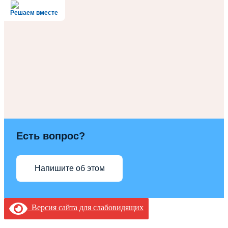
Решаем вместе
Есть вопрос?
Напишите об этом
Версия сайта для слабовидящих