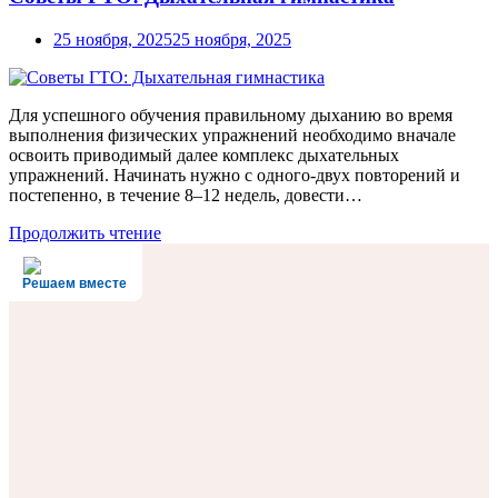
25 ноября, 2025
25 ноября, 2025
Для успешного обучения правильному дыханию во время
выполнения физических упражнений необходимо вначале
освоить приводимый далее комплекс дыхательных
упражнений. Начинать нужно с одного-двух повторений и
постепенно, в течение 8–12 недель, довести…
Продолжить чтение
Решаем вместе