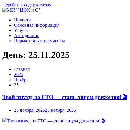
Перейти к содержимому
Новости
Основная информация
Услуги
Антидопинг
Нормативные документы
День:
25.11.2025
Главная
2025
Ноябрь
25
Твой взгляд на ГТО — стань лицом движения! 🎬
25 ноября, 2025
25 ноября, 2025