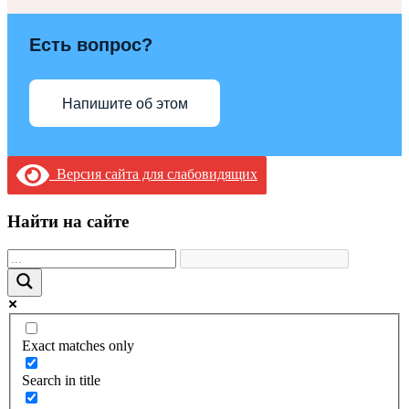
Есть вопрос?
Напишите об этом
Версия сайта для слабовидящих
Найти на сайте
Exact matches only
Search in title