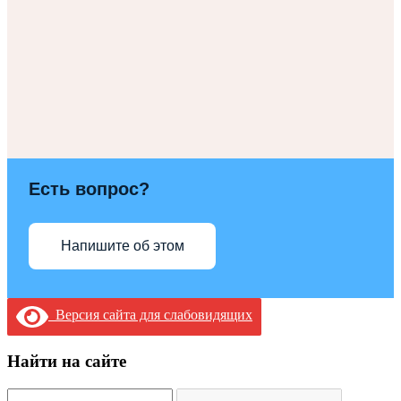
Есть вопрос?
Напишите об этом
Версия сайта для слабовидящих
Найти на сайте