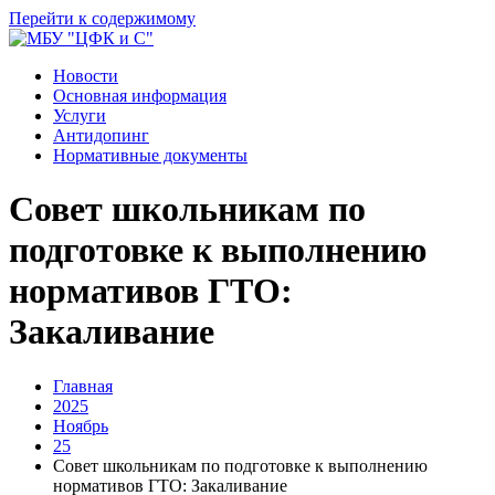
Перейти к содержимому
Новости
Основная информация
Услуги
Антидопинг
Нормативные документы
Совет школьникам по
подготовке к выполнению
нормативов ГТО:
Закаливание
Главная
2025
Ноябрь
25
Совет школьникам по подготовке к выполнению
нормативов ГТО: Закаливание