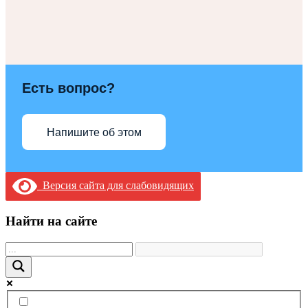
Есть вопрос?
Напишите об этом
Версия сайта для слабовидящих
Найти на сайте