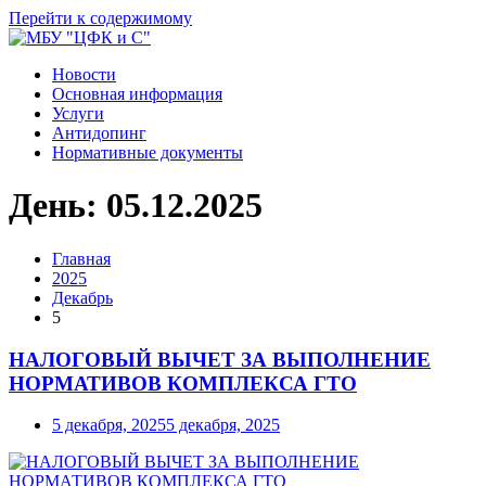
Перейти к содержимому
Новости
Основная информация
Услуги
Антидопинг
Нормативные документы
День:
05.12.2025
Главная
2025
Декабрь
5
НАЛОГОВЫЙ ВЫЧЕТ ЗА ВЫПОЛНЕНИЕ
НОРМАТИВОВ КОМПЛЕКСА ГТО
5 декабря, 2025
5 декабря, 2025