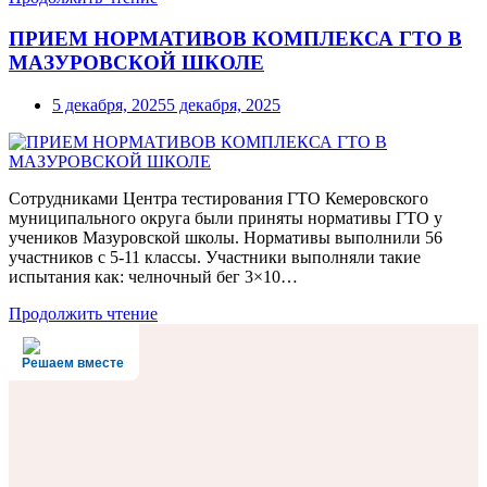
ПРИЕМ НОРМАТИВОВ КОМПЛЕКСА ГТО В
МАЗУРОВСКОЙ ШКОЛЕ
5 декабря, 2025
5 декабря, 2025
Сотрудниками Центра тестирования ГТО Кемеровского
муниципального округа были приняты нормативы ГТО у
учеников Мазуровской школы. Нормативы выполнили 56
участников с 5-11 классы. Участники выполняли такие
испытания как: челночный бег 3×10…
Продолжить чтение
Решаем вместе