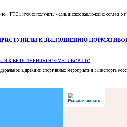
не» (ГТО), нужно получить медицинское заключение согласно п
Г. ПРИСТУПИЛИ К ВЫПОЛНЕНИЮ НОРМАТИВО
Федеральной Дирекции спортивных мероприятий Минспорта Росси
Решаем вместе