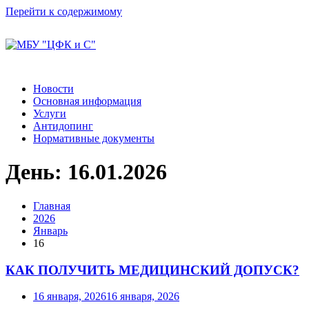
Перейти к содержимому
Новости
Основная информация
Услуги
Антидопинг
Нормативные документы
День:
16.01.2026
Главная
2026
Январь
16
КАК ПОЛУЧИТЬ МЕДИЦИНСКИЙ ДОПУСК?
16 января, 2026
16 января, 2026