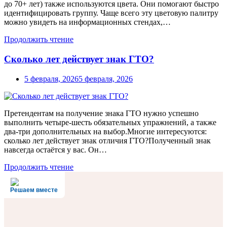
до 70+ лет) также используются цвета. Они помогают быстро
идентифицировать группу. Чаще всего эту цветовую палитру
можно увидеть на информационных стендах,…
Продолжить чтение
Сколько лет действует знак ГТО?
5 февраля, 2026
5 февраля, 2026
Претендентам на получение знака ГТО нужно успешно
выполнить четыре-шесть обязательных упражнений, а также
два-три дополнительных на выбор.Многие интересуются:
сколько лет действует знак отличия ГТО?Полученный знак
навсегда остаётся у вас. Он…
Продолжить чтение
Решаем вместе