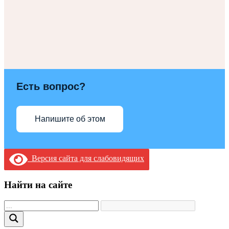
Есть вопрос?
Напишите об этом
Версия сайта для слабовидящих
Найти на сайте