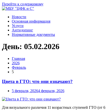
Перейти к содержимому
Новости
Основная информация
Услуги
Антидопинг
Нормативные документы
День:
05.02.2026
Главная
2026
Февраль
5
Цвета в ГТО: что они означают?
5 февраля, 2026
4 февраля, 2026
Для визуального различия 11 возрастных ступеней ГТО (от 6