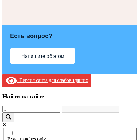
Есть вопрос?
Напишите об этом
Версия сайта для слабовидящих
Найти на сайте
Exact matches only