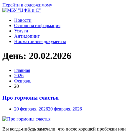
Перейти к содержимому
Новости
Основная информация
Услуги
Антидопинг
Нормативные документы
День:
20.02.2026
Главная
2026
Февраль
20
Про гормоны счастья
20 февраля, 2026
20 февраля, 2026
Вы когда-нибудь замечали, что после хорошей пробежки или