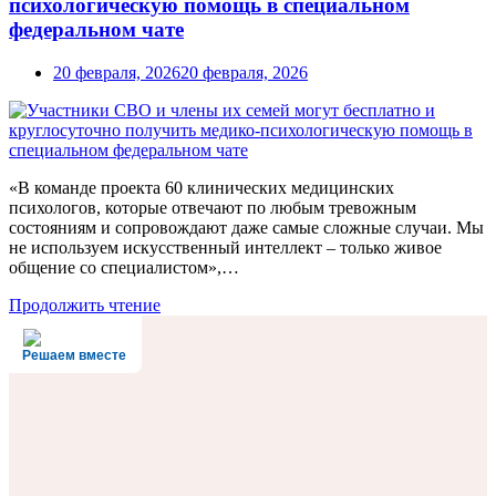
психологическую помощь в специальном
федеральном чате
20 февраля, 2026
20 февраля, 2026
«В команде проекта 60 клинических медицинских
психологов, которые отвечают по любым тревожным
состояниям и сопровождают даже самые сложные случаи. Мы
не используем искусственный интеллект – только живое
общение со специалистом»,…
Продолжить чтение
Решаем вместе