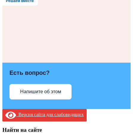
Решаем вместе
Есть вопрос?
Напишите об этом
Версия сайта для слабовидящих
Найти на сайте