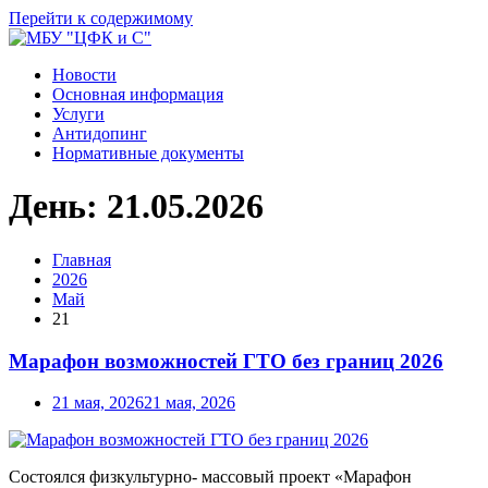
Перейти к содержимому
Новости
Основная информация
Услуги
Антидопинг
Нормативные документы
День:
21.05.2026
Главная
2026
Май
21
Марафон возможностей ГТО без границ 2026
21 мая, 2026
21 мая, 2026
Состоялся физкультурно- массовый проект «Марафон