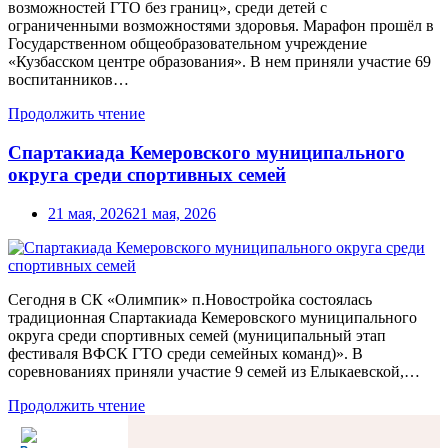
возможностей ГТО без границ», среди детей с
ограниченными возможностями здоровья. Марафон прошёл в
Государственном общеобразовательном учреждение
«Кузбасском центре образования». В нем приняли участие 69
воспитанников…
Продолжить чтение
Спартакиада Кемеровского муниципального
округа среди спортивных семей
21 мая, 2026
21 мая, 2026
Сегодня в СК «Олимпик» п.Новостройка состоялась
традиционная Спартакиада Кемеровского муниципального
округа среди спортивных семей (муниципальный этап
фестиваля ВФСК ГТО среди семейных команд)». В
соревнованиях приняли участие 9 семей из Елыкаевской,…
Продолжить чтение