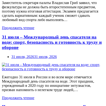
Заместитель секретаря палаты Владислав Гриб заявил, что
физкультура не должна быть второстепенным предметом,
поэтому нужна итоговая аттестация. Экзамен предлагается
сделать вариативным: каждый ученик сможет сдавать
любимый вид спорта либо выполнять…
Продолжить чтение
31 июля – Международный день спасателя на
воде: спорт, безопасность и готовность к труду и
обороне
31 июля, 2026
31 июля, 2026
Ежегодно 31 июля в России и во всем мире отмечается
Международный день спасателя на воде. Этот праздник,
учрежденный в 2020 году по инициативе энтузиастов,
призван напомнить о нелегком труде людей,…
Продолжить чтение