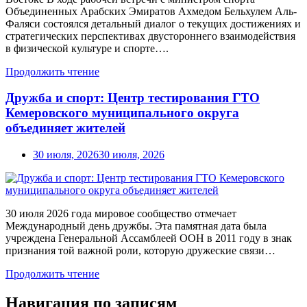
Объединенных Арабских Эмиратов Ахмедом Бельхулем Аль-
Фаляси состоялся детальный диалог о текущих достижениях и
стратегических перспективах двустороннего взаимодействия
в физической культуре и спорте….
Продолжить чтение
Дружба и спорт: Центр тестирования ГТО
Кемеровского муниципального округа
объединяет жителей
30 июля, 2026
30 июля, 2026
30 июля 2026 года мировое сообщество отмечает
Международный день дружбы. Эта памятная дата была
учреждена Генеральной Ассамблеей ООН в 2011 году в знак
признания той важной роли, которую дружеские связи…
Продолжить чтение
Навигация по записям