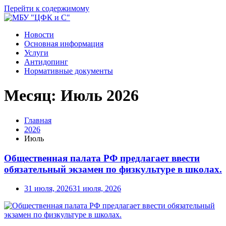
Перейти к содержимому
Новости
Основная информация
Услуги
Антидопинг
Нормативные документы
Месяц:
Июль 2026
Главная
2026
Июль
Общественная палата РФ предлагает ввести
обязательный экзамен по физкультуре в школах.
31 июля, 2026
31 июля, 2026