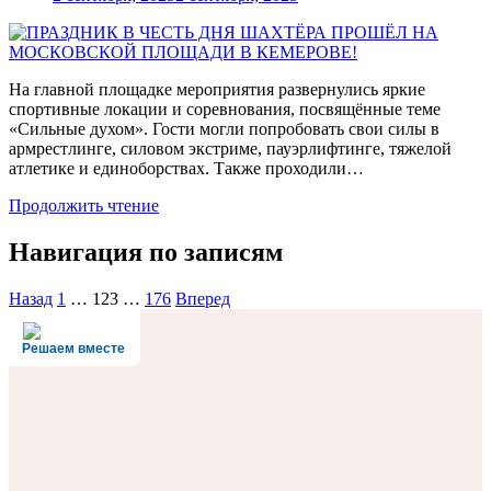
На главной площадке мероприятия развернулись яркие
спортивные локации и соревнования, посвящённые теме
«Сильные духом». Гости могли попробовать свои силы в
армрестлинге, силовом экстриме, пауэрлифтинге, тяжелой
атлетике и единоборствах. Также проходили…
Продолжить чтение
Навигация по записям
Назад
1
…
123
…
176
Вперед
Решаем вместе