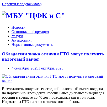
Перейти к содержимому
Новости
Основная информация
Услуги
Антидопинг
Нормативные документы
Обладатели знака отличия ГТО могут получить
налоговый вычет
4 сентября, 2025
1 октября, 2025
Возможность получить ежегодный налоговый вычет введена
по поручению Президента России.Ранее диспансеризация для
россиян в возрасте до 40 лет проводилась раз в три года.
Нормативы ГТО на знак отличия можно было…