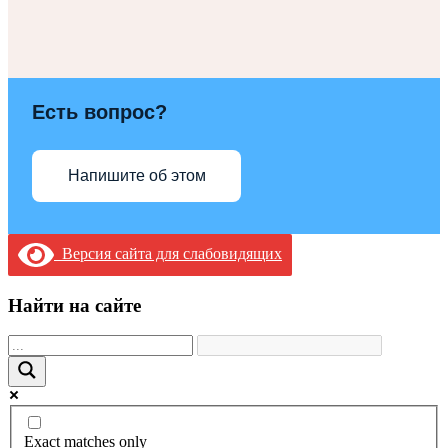
Есть вопрос?
Напишите об этом
Версия сайта для слабовидящих
Найти на сайте
Exact matches only