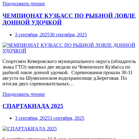
Продолжить чтение
ЧЕМПИОНАТ КУЗБАСС ПО РЫБНОЙ ЛОВЛЕ
ДОННОЙ УДОЧКОЙ
3 сентября, 2025
30 сентября, 2025
Спортсмен Кемеровского муниципального округа (обладатель
знака ГТО) завоевал две медали на Чемпионате Кузбасса по
рыбной ловле донной удочкой. Соревнования прошли 30-31
августа на Шумихинском водохранилище д.Береговая. По
итогам двух соревновательных…
Продолжить чтение
СПАРТАКИАДА 2025
3 сентября, 2025
3 сентября, 2025