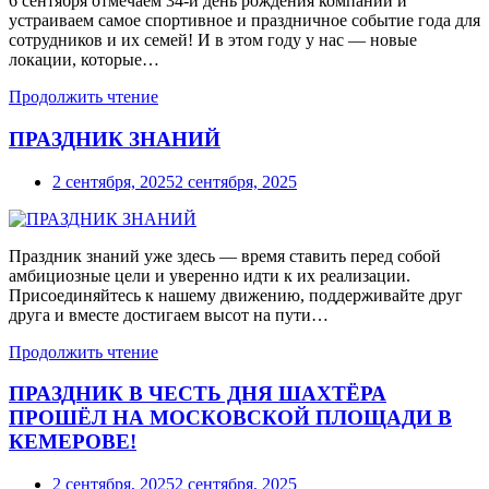
6 сентября отмечаем 34-й день рождения компании и
устраиваем самое спортивное и праздничное событие года для
сотрудников и их семей! И в этом году у нас — новые
локации, которые…
Продолжить чтение
ПРАЗДНИК ЗНАНИЙ
2 сентября, 2025
2 сентября, 2025
Праздник знаний уже здесь — время ставить перед собой
амбициозные цели и уверенно идти к их реализации.
Присоединяйтесь к нашему движению, поддерживайте друг
друга и вместе достигаем высот на пути…
Продолжить чтение
ПРАЗДНИК В ЧЕСТЬ ДНЯ ШАХТЁРА
ПРОШЁЛ НА МОСКОВСКОЙ ПЛОЩАДИ В
КЕМЕРОВЕ!
2 сентября, 2025
2 сентября, 2025