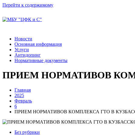
Перейти к содержимому
Новости
Основная информация
Услуги
Антидопинг
Нормативные документы
ПРИЕМ НОРМАТИВОВ КОМ
Главная
2025
Февраль
6
ПРИЕМ НОРМАТИВОВ КОМПЛЕКСА ГТО В КУЗБА
Без рубрики