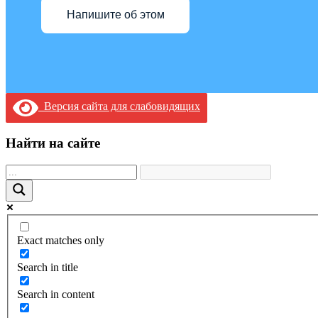
Напишите об этом
Версия сайта для слабовидящих
Найти на сайте
Exact matches only
Search in title
Search in content