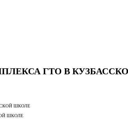
ПЛЕКСА ГТО В КУЗБАССК
ССКОЙ ШКОЛЕ