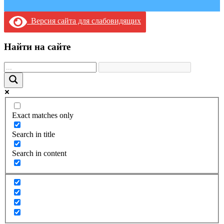
Версия сайта для слабовидящих
Найти на сайте
Exact matches only
Search in title
Search in content