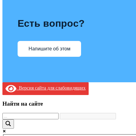
Есть вопрос?
Напишите об этом
Версия сайта для слабовидящих
Найти на сайте