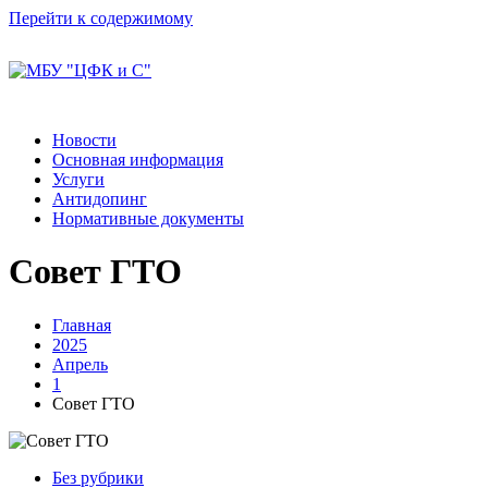
Перейти к содержимому
Новости
Основная информация
Услуги
Антидопинг
Нормативные документы
Совет ГТО
Главная
2025
Апрель
1
Совет ГТО
Без рубрики