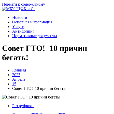
Перейти к содержимому
Новости
Основная информация
Услуги
Антидопинг
Нормативные документы
Совет ГТО! 10 причин
бегать!
Главная
2025
Апрель
15
Совет ГТО! 10 причин бегать!
Без рубрики