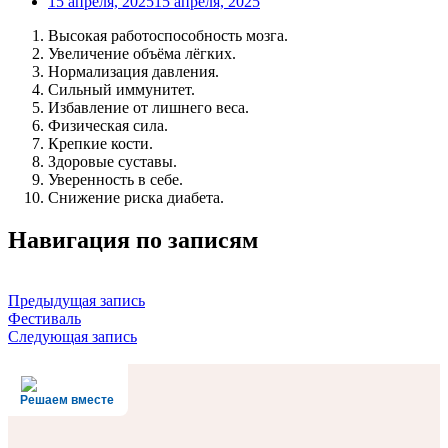
15 апреля, 2025
15 апреля, 2025
Высокая работоспособность мозга.
Увеличение объёма лёгких.
Нормализация давления.
Сильный иммунитет.
Избавление от лишнего веса.
Физическая сила.
Крепкие кости.
Здоровые суставы.
Уверенность в себе.
Снижение риска диабета.
Навигация по записям
Предыдущая запись
Фестиваль
Следующая запись
Решаем вместе