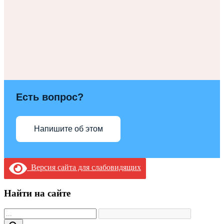
Есть вопрос?
Напишите об этом
Версия сайта для слабовидящих
Найти на сайте