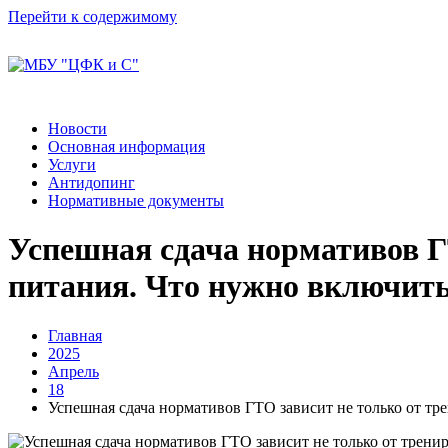
Перейти к содержимому
Новости
Основная информация
Услуги
Антидопинг
Нормативные документы
Успешная сдача нормативов ГТ
питания. Что нужно включить
Главная
2025
Апрель
18
Успешная сдача нормативов ГТО зависит не только от тр