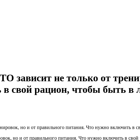
О зависит не только от трени
 в свой рацион, чтобы быть в
енировок, но и от правильного питания. Что нужно включить в с