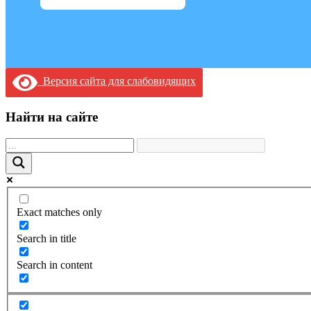
Версия сайта для слабовидящих
Найти на сайте
Exact matches only
Search in title
Search in content