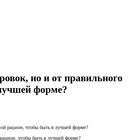
ровок, но и от правильного
 лучшей форме?
вой рацион, чтобы быть в лучшей форме?