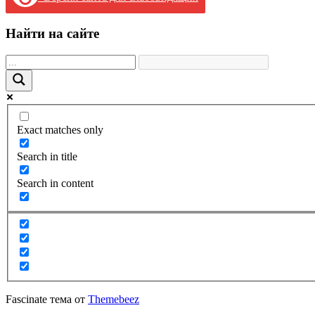
Найти на сайте
Exact matches only
Search in title
Search in content
Fascinate тема от
Themebeez