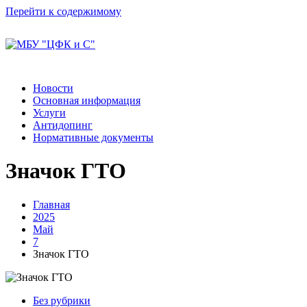
Перейти к содержимому
Новости
Основная информация
Услуги
Антидопинг
Нормативные документы
Значок ГТО
Главная
2025
Май
7
Значок ГТО
Без рубрики