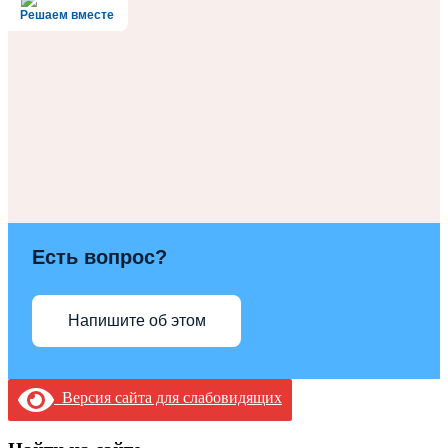
Решаем вместе
Есть вопрос?
Напишите об этом
Версия сайта для слабовидящих