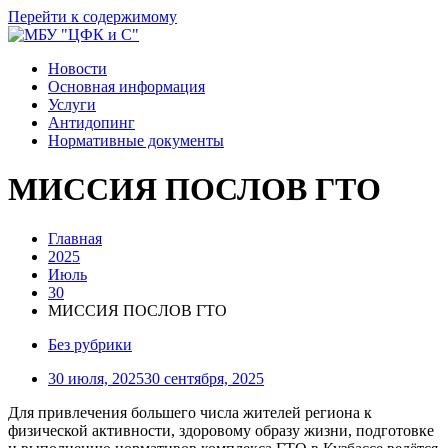
Перейти к содержимому
Новости
Основная информация
Услуги
Антидопинг
Нормативные документы
МИССИЯ ПОСЛОВ ГТО
Главная
2025
Июль
30
МИССИЯ ПОСЛОВ ГТО
Без рубрики
30 июля, 2025
30 сентября, 2025
Для привлечения большего числа жителей региона к
физической активности, здоровому образу жизни, подготовке