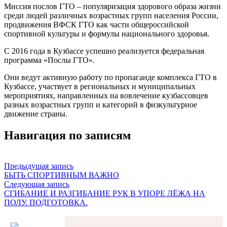
Миссия послов ГТО – популяризация здорового образа жизни
среди людей различных возрастных групп населения России,
продвижения ВФСК ГТО как части общероссийской
спортивной культуры и формулы национального здоровья.
С 2016 года в Кузбассе успешно реализуется федеральная
программа «Послы ГТО».
Они ведут активную работу по пропаганде комплекса ГТО в
Кузбассе, участвует в региональных и муниципальных
мероприятиях, направленных на вовлечение кузбассовцев
разных возрастных групп и категорий в физкультурное
движение страны.
Навигация по записям
Предыдущая запись
БЫТЬ СПОРТИВНЫМ ВАЖНО
Следующая запись
СГИБАНИЕ И РАЗГИБАНИЕ РУК В УПОРЕ ЛЁЖА НА
ПОЛУ. ПОДГОТОВКА.