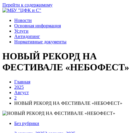
Перейти к содержимому
Новости
Основная информация
Услуги
Антидопинг
Нормативные документы
НОВЫЙ РЕКОРД НА
ФЕСТИВАЛЕ «НЕБОФЕСТ»
Главная
2025
Август
2
НОВЫЙ РЕКОРД НА ФЕСТИВАЛЕ «НЕБОФЕСТ»
Без рубрики