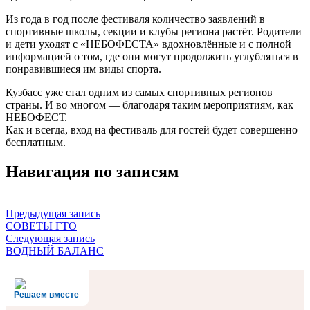
Из года в год после фестиваля количество заявлений в
спортивные школы, секции и клубы региона растёт. Родители
и дети уходят с «НЕБОФЕСТА» вдохновлённые и с полной
информацией о том, где они могут продолжить углубляться в
понравившиеся им виды спорта.
Кузбасс уже стал одним из самых спортивных регионов
страны. И во многом — благодаря таким мероприятиям, как
НЕБОФЕСТ.
Как и всегда, вход на фестиваль для гостей будет совершенно
бесплатным.
Навигация по записям
Предыдущая запись
СОВЕТЫ ГТО
Следующая запись
ВОДНЫЙ БАЛАНС
Решаем вместе