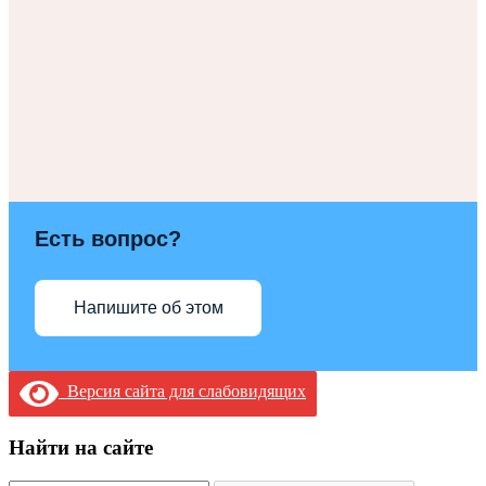
Есть вопрос?
Напишите об этом
Версия сайта для слабовидящих
Найти на сайте