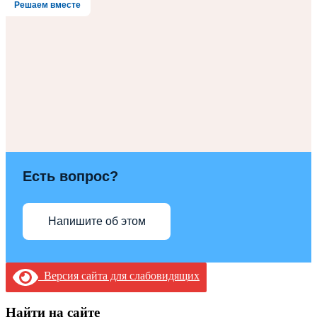
Решаем вместе
Есть вопрос?
Напишите об этом
Версия сайта для слабовидящих
Найти на сайте