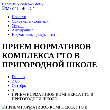
Перейти к содержимому
Новости
Основная информация
Услуги
Антидопинг
Нормативные документы
ПРИЕМ НОРМАТИВОВ
КОМПЛЕКСА ГТО В
ПРИГОРОДНОЙ ШКОЛЕ
Главная
2025
Октябрь
8
ПРИЕМ НОРМАТИВОВ КОМПЛЕКСА ГТО В
ПРИГОРОДНОЙ ШКОЛЕ