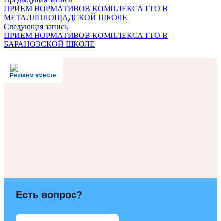
ПРИЕМ НОРМАТИВОВ КОМПЛЕКСА ГТО В
МЕТАЛЛПЛОЩАДСКОЙ ШКОЛЕ
Следующая запись
ПРИЕМ НОРМАТИВОВ КОМПЛЕКСА ГТО В
БАРАНОВСКОЙ ШКОЛЕ
Решаем вместе
Есть вопрос?