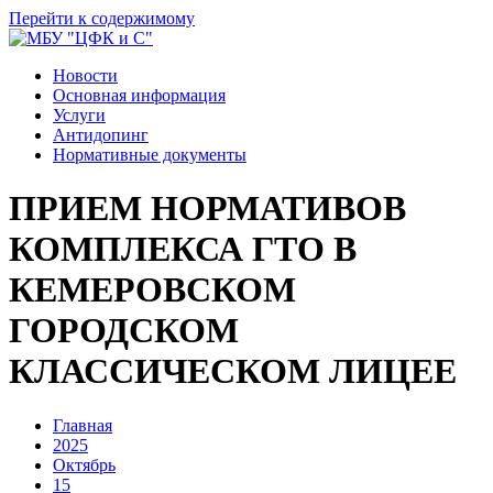
Перейти к содержимому
Новости
Основная информация
Услуги
Антидопинг
Нормативные документы
ПРИЕМ НОРМАТИВОВ
КОМПЛЕКСА ГТО В
КЕМЕРОВСКОМ
ГОРОДСКОМ
КЛАССИЧЕСКОМ ЛИЦЕЕ
Главная
2025
Октябрь
15