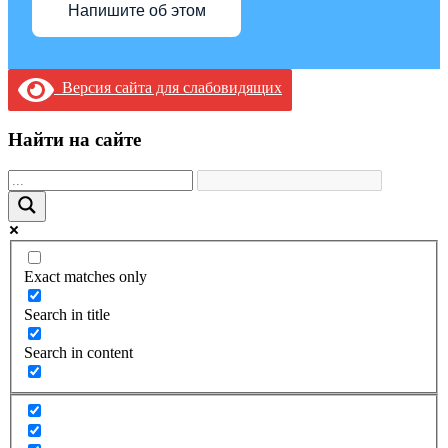
Напишите об этом
Версия сайта для слабовидящих
Найти на сайте
Exact matches only
Search in title
Search in content