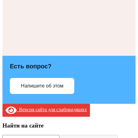
Есть вопрос?
Напишите об этом
Версия сайта для слабовидящих
Найти на сайте