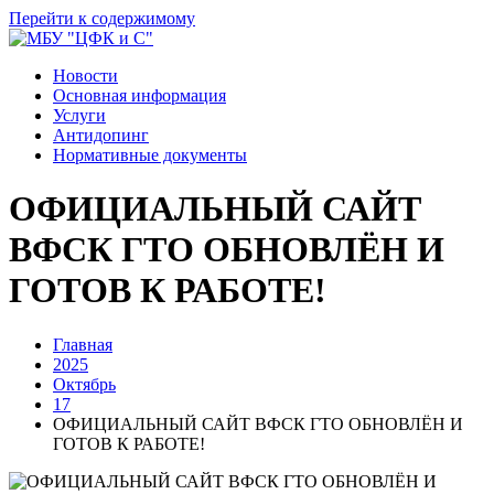
Перейти к содержимому
Новости
Основная информация
Услуги
Антидопинг
Нормативные документы
ОФИЦИАЛЬНЫЙ САЙТ
ВФСК ГТО ОБНОВЛЁН И
ГОТОВ К РАБОТЕ!
Главная
2025
Октябрь
17
ОФИЦИАЛЬНЫЙ САЙТ ВФСК ГТО ОБНОВЛЁН И
ГОТОВ К РАБОТЕ!