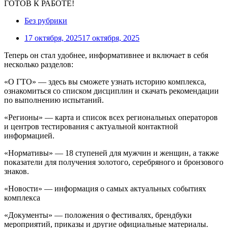
Без рубрики
17 октября, 2025
17 октября, 2025
Теперь он стал удобнее, информативнее и включает в себя
несколько разделов:
«О ГТО» — здесь вы сможете узнать историю комплекса,
ознакомиться со списком дисциплин и скачать рекомендации
по выполнению испытаний.
«Регионы» — карта и список всех региональных операторов
и центров тестирования с актуальной контактной
информацией.
«Нормативы» — 18 ступеней для мужчин и женщин, а также
показатели для получения золотого, серебряного и бронзового
знаков.
«Новости» — информация о самых актуальных событиях
комплекса
«Документы» — положения о фестивалях, брендбуки
мероприятий, приказы и другие официальные материалы.