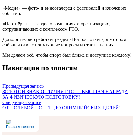
«Медиа» — фото- и видеогалерея с фестивалей и ключевых
событий.
«Партнёры» — раздел о компаниях и организациях,
сотрудничающих с комплексом ГТО.
Дополнительно работает раздел «Вопрос–ответ», в котором
собраны самые популярные вопросы и ответы на них.
Мы делаем всё, чтобы спорт был ближе и доступнее каждому!
Навигация по записям
Предыдущая запись
ЗОЛОТОЙ ЗНАК ОТЛИЧИЯ ГТО — ВЫСШАЯ НАГРАДА
ЗА ФИЗИЧЕСКУЮ ПОДГОТОВКУ!
Следующая запись
ОТ ПОЛЕВОЙ ПОЧТЫ ДО ОЛИМПИЙСКИХ ЦЕЛЕЙ!
Решаем вместе