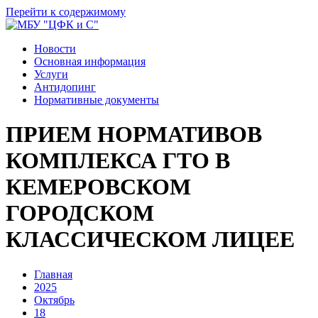
Перейти к содержимому
Новости
Основная информация
Услуги
Антидопинг
Нормативные документы
ПРИЕМ НОРМАТИВОВ
КОМПЛЕКСА ГТО В
КЕМЕРОВСКОМ
ГОРОДСКОМ
КЛАССИЧЕСКОМ ЛИЦЕЕ
Главная
2025
Октябрь
18