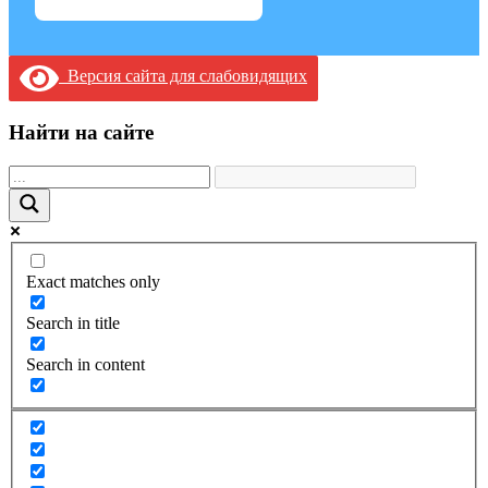
Версия сайта для слабовидящих
Найти на сайте
Exact matches only
Search in title
Search in content