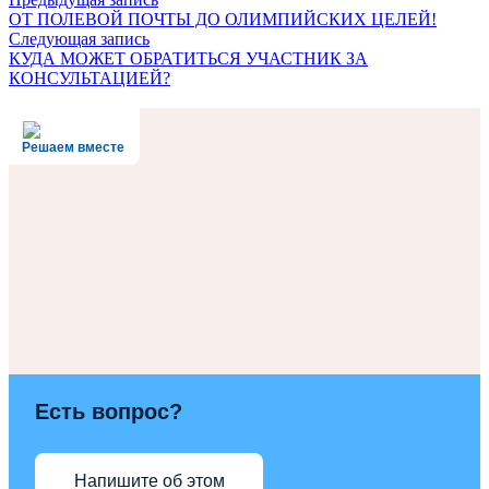
ОТ ПОЛЕВОЙ ПОЧТЫ ДО ОЛИМПИЙСКИХ ЦЕЛЕЙ!
Следующая запись
КУДА МОЖЕТ ОБРАТИТЬСЯ УЧАСТНИК ЗА
КОНСУЛЬТАЦИЕЙ?
Решаем вместе
Есть вопрос?
Напишите об этом