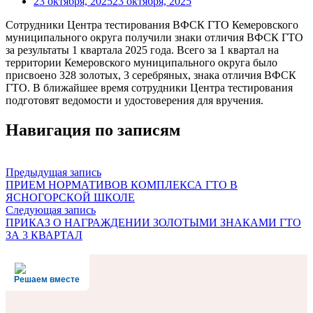
23 октября, 2025
23 октября, 2025
Сотрудники Центра тестирования ВФСК ГТО Кемеровского
муниципального округа получили знаки отличия ВФСК ГТО
за результаты 1 квартала 2025 года. Всего за 1 квартал на
территории Кемеровского муниципального округа было
присвоено 328 золотых, 3 серебряных, знака отличия ВФСК
ГТО. В ближайшее время сотрудники Центра тестирования
подготовят ведомости и удостоверения для вручения.
Навигация по записям
Предыдущая запись
ПРИЕМ НОРМАТИВОВ КОМПЛЕКСА ГТО В
ЯСНОГОРСКОЙ ШКОЛЕ
Следующая запись
ПРИКАЗ О НАГРАЖДЕНИИ ЗОЛОТЫМИ ЗНАКАМИ ГТО
ЗА 3 КВАРТАЛ
Решаем вместе