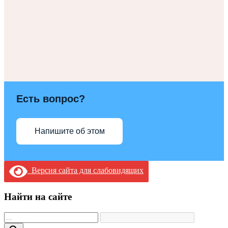
Есть вопрос?
Напишите об этом
Версия сайта для слабовидящих
Найти на сайте