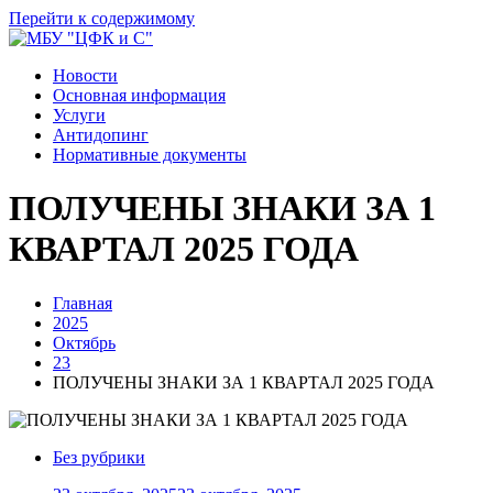
Перейти к содержимому
Новости
Основная информация
Услуги
Антидопинг
Нормативные документы
ПОЛУЧЕНЫ ЗНАКИ ЗА 1
КВАРТАЛ 2025 ГОДА
Главная
2025
Октябрь
23
ПОЛУЧЕНЫ ЗНАКИ ЗА 1 КВАРТАЛ 2025 ГОДА
Без рубрики