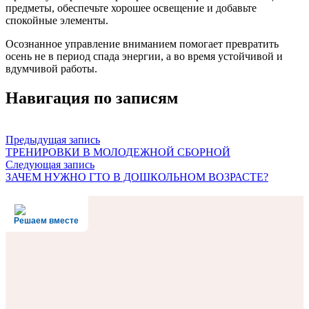
предметы, обеспечьте хорошее освещение и добавьте
спокойные элементы.
Осознанное управление вниманием помогает превратить
осень не в период спада энергии, а во время устойчивой и
вдумчивой работы.
Навигация по записям
Предыдущая запись
ТРЕНИРОВКИ В МОЛОДЕЖНОЙ СБОРНОЙ
Следующая запись
ЗАЧЕМ НУЖНО ГТО В ДОШКОЛЬНОМ ВОЗРАСТЕ?
Решаем вместе