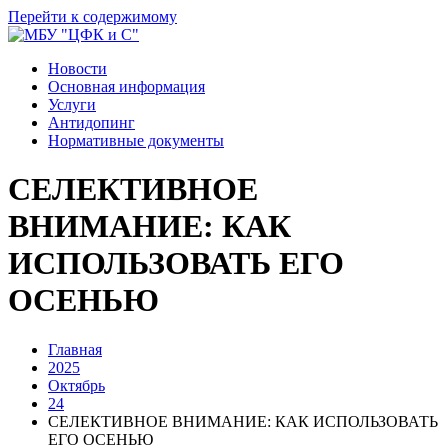
Перейти к содержимому
Новости
Основная информация
Услуги
Антидопинг
Нормативные документы
СЕЛЕКТИВНОЕ
ВНИМАНИЕ: КАК
ИСПОЛЬЗОВАТЬ ЕГО
ОСЕНЬЮ
Главная
2025
Октябрь
24
СЕЛЕКТИВНОЕ ВНИМАНИЕ: КАК ИСПОЛЬЗОВАТЬ
ЕГО ОСЕНЬЮ