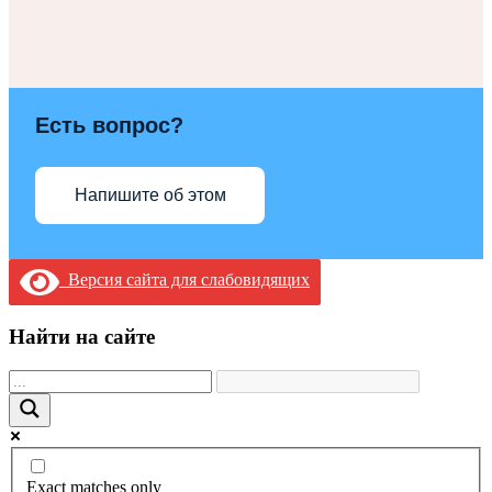
Есть вопрос?
Напишите об этом
Версия сайта для слабовидящих
Найти на сайте
Exact matches only