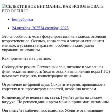
Без рубрики
24 октября, 2025
24 октября, 2025
Это способность мозга фокусироваться на важном, отсеивая
второстепенное. Осенью, когда света и энергии становится
меньше, а усталость нарастает, особенно важно уметь
управлять вниманием.
Как применить на практике:
Соблюдайте режим. Регулярный сон, питание и умеренная
физическая активность (подготовка к выполнению норм ГТО)
помогают сохранять концентрацию внимания.
Ограничьте цифровой шум. Сократите время, проводимое в
соцсетях и за просмотром новостей, особенно вечером.
Компенсируйте недостаток света. Гуляйте днём на свежем
воздухе. По рекомендации врача можно принимать витамины.
Организуйте рабочее пространство. Уберите отвлекающие