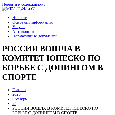
Перейти к содержимому
Новости
Основная информация
Услуги
Антидопинг
Нормативные документы
РОССИЯ ВОШЛА В
КОМИТЕТ ЮНЕСКО ПО
БОРЬБЕ С ДОПИНГОМ В
СПОРТЕ
Главная
2025
Октябрь
25
РОССИЯ ВОШЛА В КОМИТЕТ ЮНЕСКО ПО
БОРЬБЕ С ДОПИНГОМ В СПОРТЕ