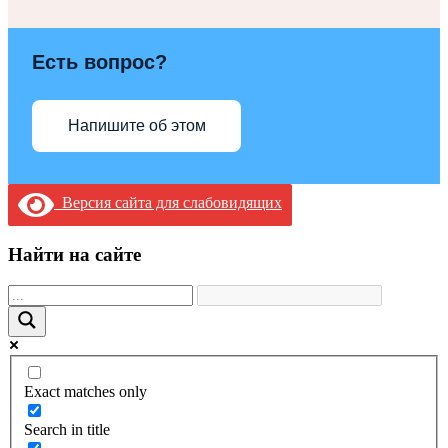
Есть вопрос?
Напишите об этом
Версия сайта для слабовидящих
Найти на сайте
Exact matches only
Search in title