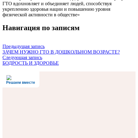
ГТО вдохновляет и объединяет людей, способствуя
укреплению здоровья нации и повышению уровня
физической активности в обществе»
Навигация по записям
Предыдущая запись
ЗАЧЕМ НУЖНО ГТО В ДОШКОЛЬНОМ ВОЗРАСТЕ?
Следующая запись
БОДРОСТЬ И ЗДОРОВЬЕ
Решаем вместе